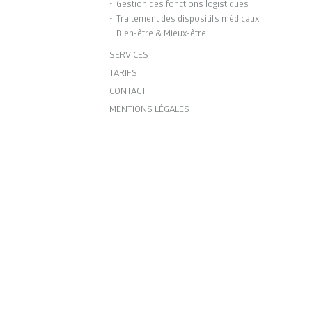
Gestion des fonctions logistiques
Traitement des dispositifs médicaux
Bien-être & Mieux-être
SERVICES
TARIFS
CONTACT
MENTIONS LÉGALES