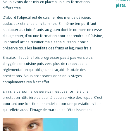
Nous avons donc mis en place plusieurs formations
plats.
différentes.
D’abord l’objectif est de cuisiner des menus délicieux,
audacieux et riches en vitamines. En même temps, il faut
s’adapter aux intolérants au gluten dont le nombre ne cesse
d’augmenter, d’où une formation pour apprendre la CRUsine,
un nouvel art de cuisiner mais sans cuisson, donc qui
préserve tous les bienfaits des fruits et légumes frais.
Ensuite, il faut à la fois progresser pas à pas vers plus
d’hygiène en cuisine puis vers plus de respect de la
réglementation qui oblige une traçabilité totale des
prestations. Nous proposons donc deux stages
complémentaires à cet effet.
Enfin, le personnel de service n’est pas formé à une
prestation hôtelière de qualité et au service des repas. C’est
pourtant une fonction essentielle pour une prestation vitale
qui reflète aussi l’image de marque de l’établissement.