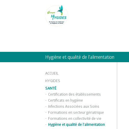
Hygiène et qualité de l’alimentation
ACCUEIL
HYGIDES
SANTÉ
Certification des établissements
Certificats en hygiène
Infections Associées aux Soins
Formations en secteur gériatrique
Formations en collectivité de vie
Hygiène et qualité de l’alimentation