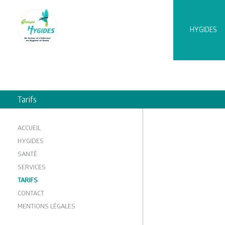
HYGIDES
Tarifs
ACCUEIL
HYGIDES
SANTÉ
SERVICES
TARIFS
CONTACT
MENTIONS LÉGALES